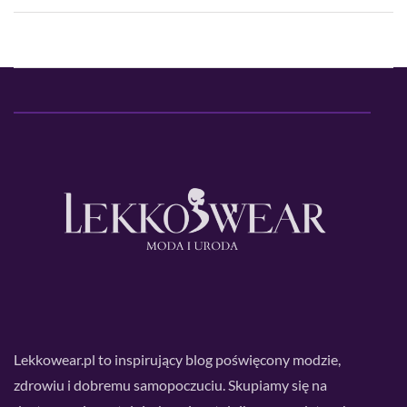
Lekkowear.pl to inspirujący blog poświęcony modzie,
zdrowiu i dobremu samopoczuciu. Skupiamy się na