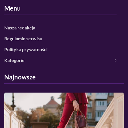
Menu
Nasza redakcja
Regulamin serwisu
Polityka prywatności
Kategorie
Najnowsze