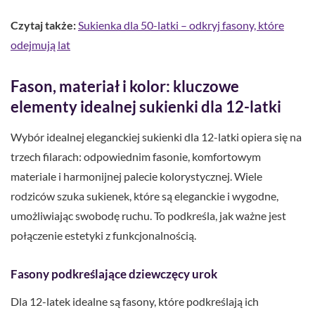
Czytaj także:
Sukienka dla 50-latki – odkryj fasony, które
odejmują lat
Fason, materiał i kolor: kluczowe
elementy idealnej sukienki dla 12-latki
Wybór idealnej eleganckiej sukienki dla 12-latki opiera się na
trzech filarach: odpowiednim fasonie, komfortowym
materiale i harmonijnej palecie kolorystycznej. Wiele
rodziców szuka sukienek, które są eleganckie i wygodne,
umożliwiając swobodę ruchu. To podkreśla, jak ważne jest
połączenie estetyki z funkcjonalnością.
Fasony podkreślające dziewczęcy urok
Dla 12-latek idealne są fasony, które podkreślają ich