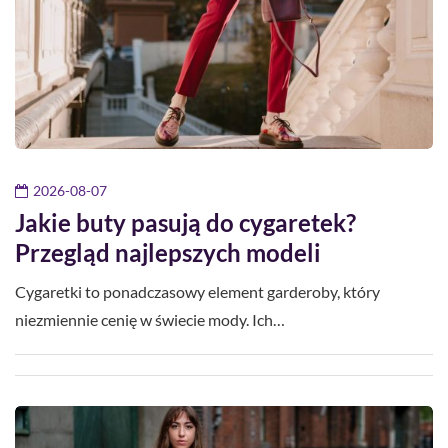
2026-08-07
Jakie buty pasują do cygaretek?
Przegląd najlepszych modeli
Cygaretki to ponadczasowy element garderoby, który
niezmiennie cenię w świecie mody. Ich…