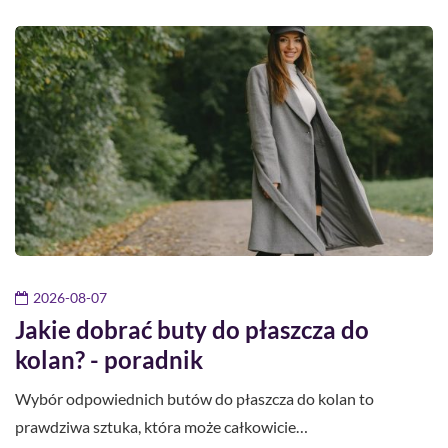
2026-08-07
Jakie dobrać buty do płaszcza do
kolan? - poradnik
Wybór odpowiednich butów do płaszcza do kolan to
prawdziwa sztuka, która może całkowicie…