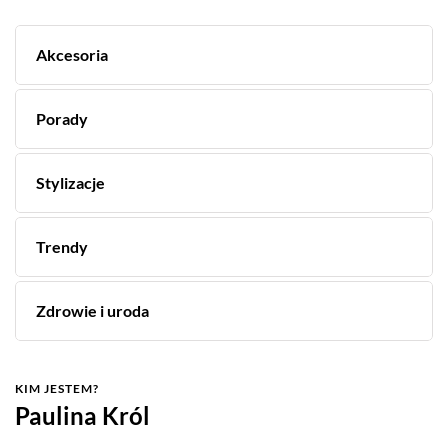
Akcesoria
Porady
Stylizacje
Trendy
Zdrowie i uroda
KIM JESTEM?
Paulina Król