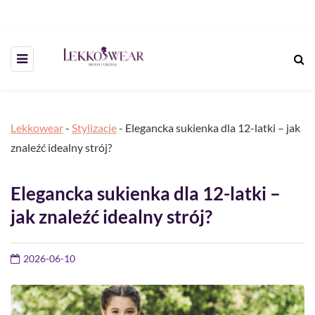
Lekkowear
-
Stylizacje
-
Elegancka sukienka dla 12-latki – jak
znaleźć idealny strój?
Elegancka sukienka dla 12-latki –
jak znaleźć idealny strój?
2026-06-10