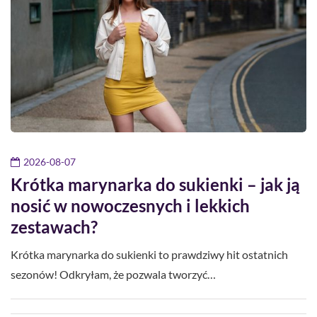
2026-08-07
Krótka marynarka do sukienki – jak ją
nosić w nowoczesnych i lekkich
zestawach?
Krótka marynarka do sukienki to prawdziwy hit ostatnich
sezonów! Odkryłam, że pozwala tworzyć…