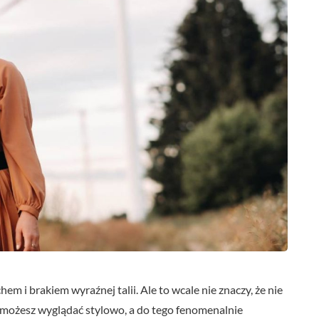
hem i brakiem wyraźnej talii. Ale to wcale nie znaczy, że nie
możesz wyglądać stylowo, a do tego fenomenalnie