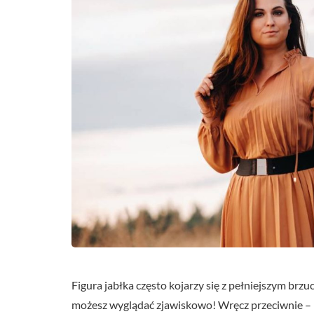
Figura jabłka często kojarzy się z pełniejszym brzuc
możesz wyglądać zjawiskowo! Wręcz przeciwnie – 