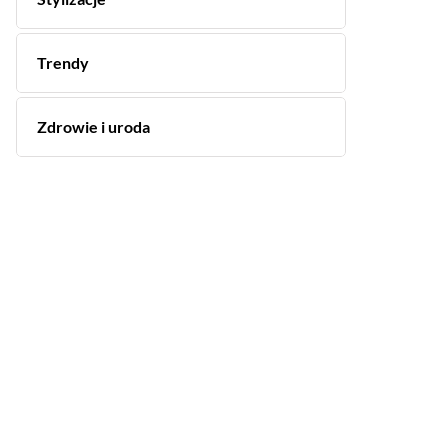
Trendy
Zdrowie i uroda