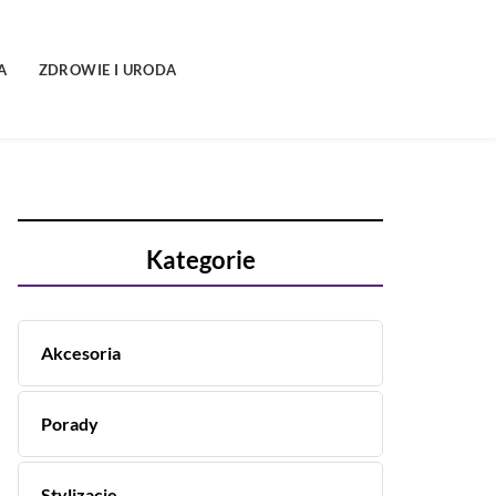
A
ZDROWIE I URODA
Kategorie
Akcesoria
Porady
Stylizacje