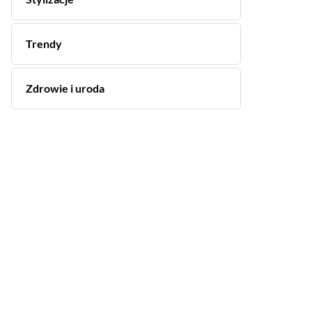
Trendy
Zdrowie i uroda