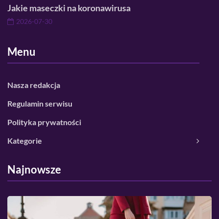
Jakie maseczki na koronawirusa
2026-07-30
Menu
Nasza redakcja
Regulamin serwisu
Polityka prywatności
Kategorie
Najnowsze