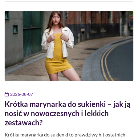
2026-08-07
Krótka marynarka do sukienki – jak ją
nosić w nowoczesnych i lekkich
zestawach?
Krótka marynarka do sukienki to prawdziwy hit ostatnich