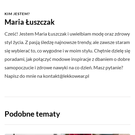
KIM JESTEM?
Maria Łuszczak
Cześć! Jestem Maria Łuszczak i uwielbiam modę oraz zdrowy
styl życia. Z pasją śledzę najnowsze trendy, ale zawsze staram
się wybierać to, co wygodne i w moim stylu. Chętnie dzielę się
poradami, jak połączyć modowe inspiracje z dbaniem o dobre
samopoczucie i zdrowe nawyki na co dzień. Masz pytanie?
Napisz do mnie na
kontakt@lekkowear.pl
Podobne tematy