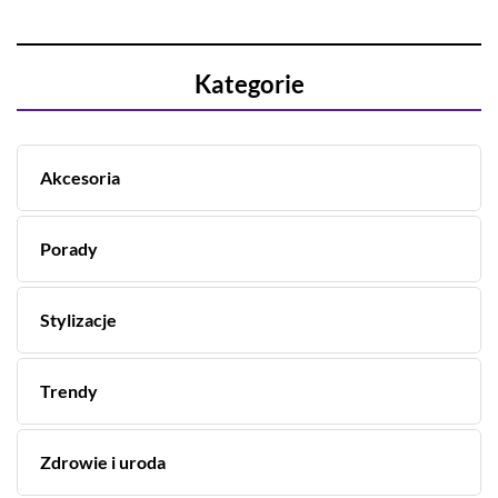
Kategorie
Akcesoria
Porady
Stylizacje
Trendy
Zdrowie i uroda