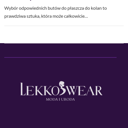
Wybór odpowiednich butów do płaszcza do kolan to
prawdziwa sztuka, która może całkowicie…