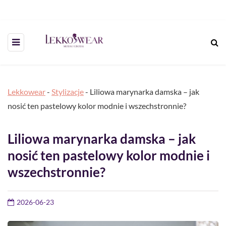
Lekkowear
-
Stylizacje
-
Liliowa marynarka damska – jak
nosić ten pastelowy kolor modnie i wszechstronnie?
Liliowa marynarka damska – jak
nosić ten pastelowy kolor modnie i
wszechstronnie?
2026-06-23