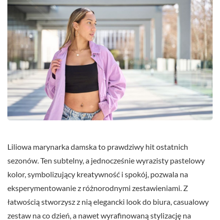
Liliowa marynarka damska to prawdziwy hit ostatnich
sezonów. Ten subtelny, a jednocześnie wyrazisty pastelowy
kolor, symbolizujący kreatywność i spokój, pozwala na
eksperymentowanie z różnorodnymi zestawieniami. Z
łatwością stworzysz z nią elegancki look do biura, casualowy
zestaw na co dzień, a nawet wyrafinowaną stylizację na