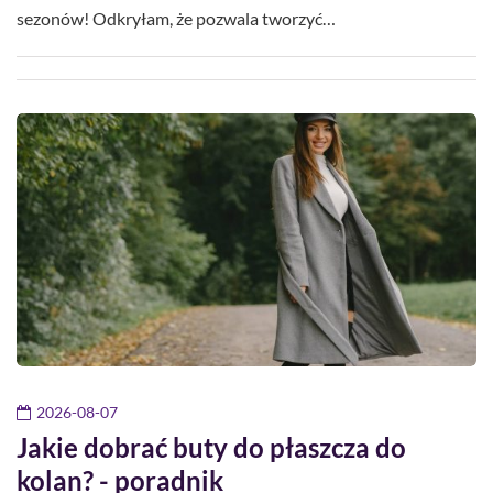
sezonów! Odkryłam, że pozwala tworzyć…
2026-08-07
Jakie dobrać buty do płaszcza do
kolan? - poradnik