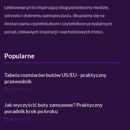
Lekkowear.pl to inspirujący blog poświęcony modzie,
zdrowiu i dobremu samopoczuciu. Skupiamy się na
dostarczaniu czytelniczkom i czytelnikom przydatnych
porad, ciekawych inspiracji i wartościowych treści.
Popularne
Tabela rozmiarów butów US/EU - praktyczny
przewodnik
2026-07-15
Jak wyczyścić buty zamszowe? Praktyczny
poradnik krok po kroku
2026-07-25