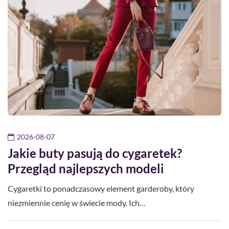
2026-08-07
Jakie buty pasują do cygaretek?
Przegląd najlepszych modeli
Cygaretki to ponadczasowy element garderoby, który
niezmiennie cenię w świecie mody. Ich…