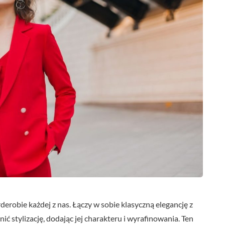
obie każdej z nas. Łączy w sobie klasyczną elegancję z
ć stylizację, dodając jej charakteru i wyrafinowania. Ten