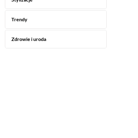
Trendy
Zdrowie i uroda