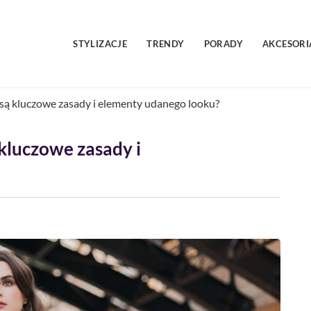
STYLIZACJE
TRENDY
PORADY
AKCESORI
są kluczowe zasady i elementy udanego looku?
kluczowe zasady i