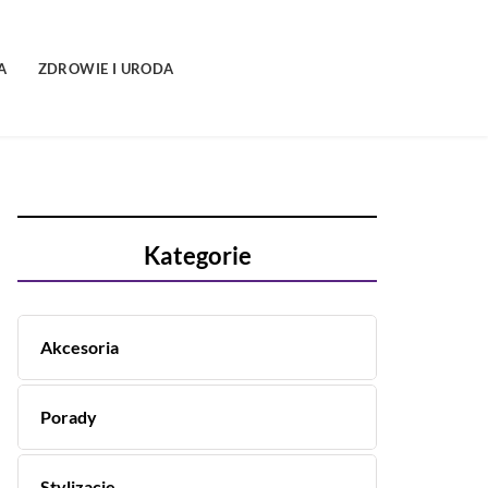
A
ZDROWIE I URODA
Kategorie
Akcesoria
Porady
Stylizacje