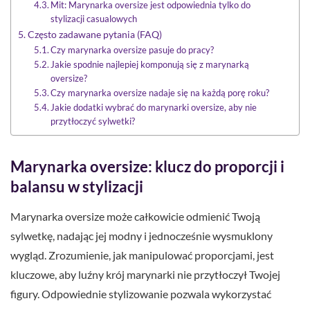
Mit: Marynarka oversize jest odpowiednia tylko do
stylizacji casualowych
Często zadawane pytania (FAQ)
Czy marynarka oversize pasuje do pracy?
Jakie spodnie najlepiej komponują się z marynarką
oversize?
Czy marynarka oversize nadaje się na każdą porę roku?
Jakie dodatki wybrać do marynarki oversize, aby nie
przytłoczyć sylwetki?
Marynarka oversize: klucz do proporcji i
balansu w stylizacji
Marynarka oversize może całkowicie odmienić Twoją
sylwetkę, nadając jej modny i jednocześnie wysmuklony
wygląd. Zrozumienie, jak manipulować proporcjami, jest
kluczowe, aby luźny krój marynarki nie przytłoczył Twojej
figury. Odpowiednie stylizowanie pozwala wykorzystać