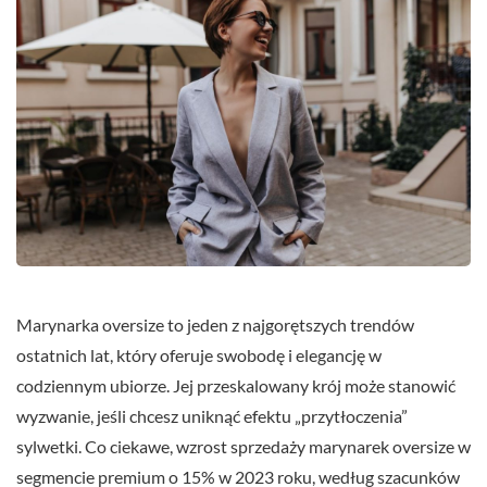
Marynarka oversize to jeden z najgorętszych trendów
ostatnich lat, który oferuje swobodę i elegancję w
codziennym ubiorze. Jej przeskalowany krój może stanowić
wyzwanie, jeśli chcesz uniknąć efektu „przytłoczenia”
sylwetki. Co ciekawe, wzrost sprzedaży marynarek oversize w
segmencie premium o 15% w 2023 roku, według szacunków