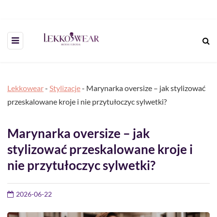
Lekkowear
-
Stylizacje
-
Marynarka oversize – jak stylizować
przeskalowane kroje i nie przytułoczyc sylwetki?
Marynarka oversize – jak
stylizować przeskalowane kroje i
nie przytułoczyc sylwetki?
2026-06-22