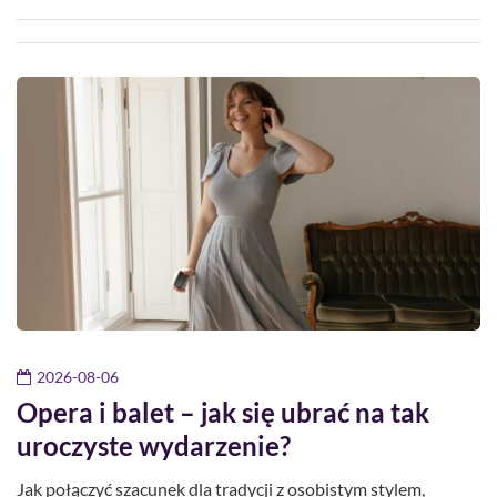
2026-08-06
Opera i balet – jak się ubrać na tak
uroczyste wydarzenie?
Jak połączyć szacunek dla tradycji z osobistym stylem,