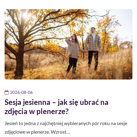
2026-08-06
Sesja jesienna – jak się ubrać na
zdjęcia w plenerze?
Jesień to jedna z najchętniej wybieranych pór roku na sesje
zdjęciowe w plenerze. Wzrost…