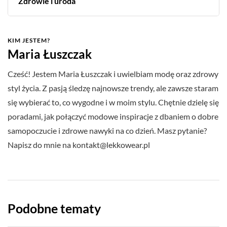
Zdrowie i uroda
KIM JESTEM?
Maria Łuszczak
Cześć! Jestem Maria Łuszczak i uwielbiam modę oraz zdrowy
styl życia. Z pasją śledzę najnowsze trendy, ale zawsze staram
się wybierać to, co wygodne i w moim stylu. Chętnie dzielę się
poradami, jak połączyć modowe inspiracje z dbaniem o dobre
samopoczucie i zdrowe nawyki na co dzień. Masz pytanie?
Napisz do mnie na
kontakt@lekkowear.pl
Podobne tematy