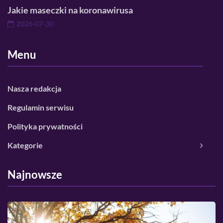
Jakie maseczki na koronawirusa
2026-07-30
Menu
Nasza redakcja
Regulamin serwisu
Polityka prywatności
Kategorie
Najnowsze