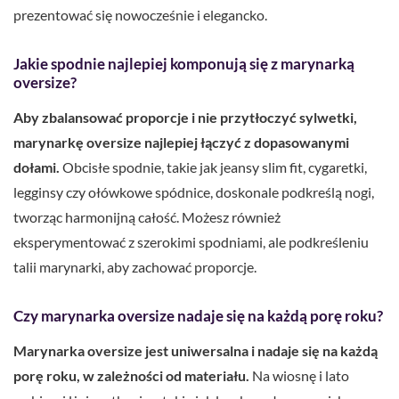
prezentować się nowocześnie i elegancko.
Jakie spodnie najlepiej komponują się z marynarką
oversize?
Aby zbalansować proporcje i nie przytłoczyć sylwetki,
marynarkę oversize najlepiej łączyć z dopasowanymi
dołami.
Obcisłe spodnie, takie jak jeansy slim fit, cygaretki,
legginsy czy ołówkowe spódnice, doskonale podkreślą nogi,
tworząc harmonijną całość. Możesz również
eksperymentować z szerokimi spodniami, ale podkreśleniu
talii marynarki, aby zachować proporcje.
Czy marynarka oversize nadaje się na każdą porę roku?
Marynarka oversize jest uniwersalna i nadaje się na każdą
porę roku, w zależności od materiału.
Na wiosnę i lato