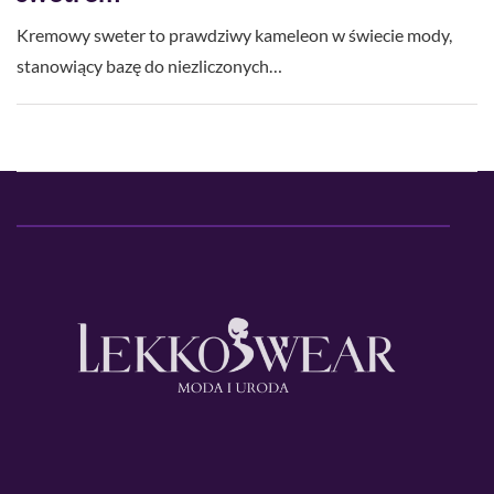
Kremowy sweter to prawdziwy kameleon w świecie mody,
stanowiący bazę do niezliczonych…