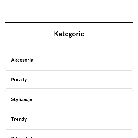
Kategorie
Akcesoria
Porady
Stylizacje
Trendy