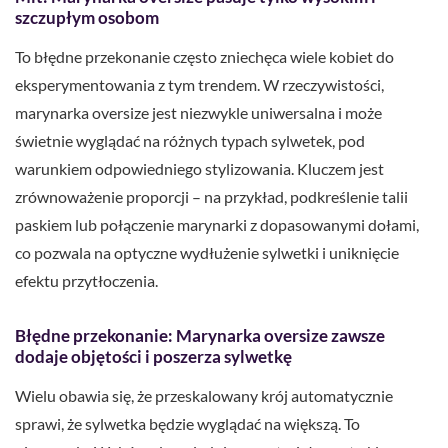
szczupłym osobom
To błędne przekonanie często zniechęca wiele kobiet do
eksperymentowania z tym trendem. W rzeczywistości,
marynarka oversize jest niezwykle uniwersalna i może
świetnie wyglądać na różnych typach sylwetek, pod
warunkiem odpowiedniego stylizowania. Kluczem jest
zrównoważenie proporcji – na przykład, podkreślenie talii
paskiem lub połączenie marynarki z dopasowanymi dołami,
co pozwala na optyczne wydłużenie sylwetki i uniknięcie
efektu przytłoczenia.
Błędne przekonanie: Marynarka oversize zawsze
dodaje objętości i poszerza sylwetkę
Wielu obawia się, że przeskalowany krój automatycznie
sprawi, że sylwetka będzie wyglądać na większą. To