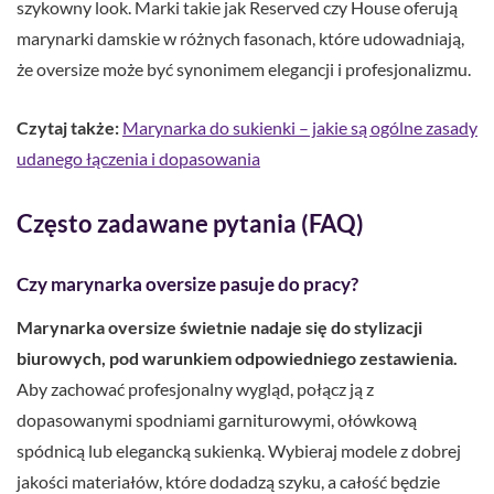
szykowny look. Marki takie jak Reserved czy House oferują
marynarki damskie w różnych fasonach, które udowadniają,
że oversize może być synonimem elegancji i profesjonalizmu.
Czytaj także:
Marynarka do sukienki – jakie są ogólne zasady
udanego łączenia i dopasowania
Często zadawane pytania (FAQ)
Czy marynarka oversize pasuje do pracy?
Marynarka oversize świetnie nadaje się do stylizacji
biurowych, pod warunkiem odpowiedniego zestawienia.
Aby zachować profesjonalny wygląd, połącz ją z
dopasowanymi spodniami garniturowymi, ołówkową
spódnicą lub elegancką sukienką. Wybieraj modele z dobrej
jakości materiałów, które dodadzą szyku, a całość będzie