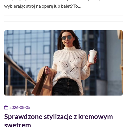
wybierając strój na operę lub balet? To…
2026-08-05
Sprawdzone stylizacje z kremowym
swetrem