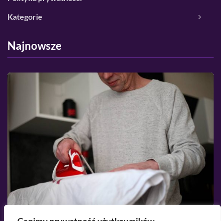
Kategorie
Najnowsze