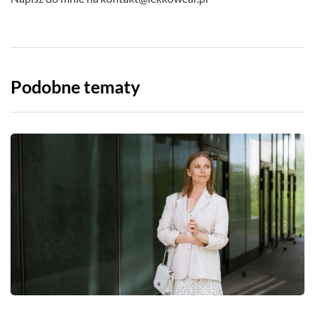
Podobne tematy