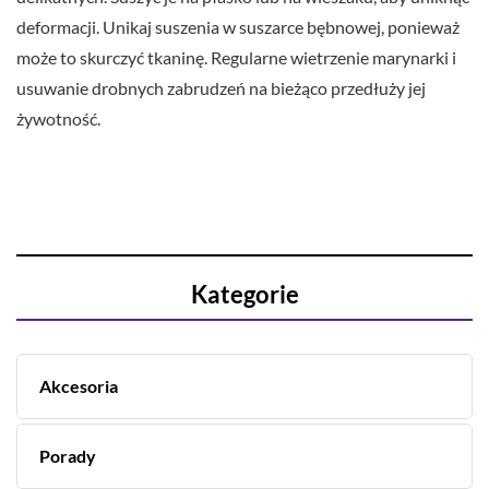
deformacji. Unikaj suszenia w suszarce bębnowej, ponieważ
może to skurczyć tkaninę. Regularne wietrzenie marynarki i
usuwanie drobnych zabrudzeń na bieżąco przedłuży jej
żywotność.
Kategorie
Akcesoria
Porady