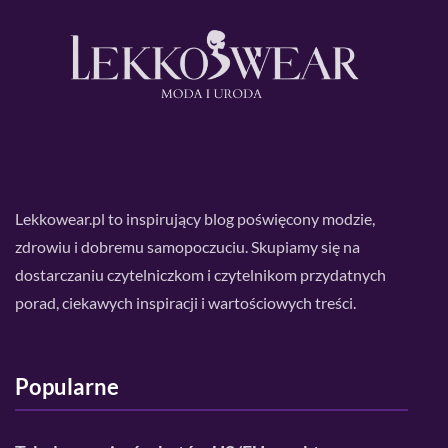
Lekkowear.pl to inspirujący blog poświęcony modzie,
zdrowiu i dobremu samopoczuciu. Skupiamy się na
dostarczaniu czytelniczkom i czytelnikom przydatnych
porad, ciekawych inspiracji i wartościowych treści.
Popularne