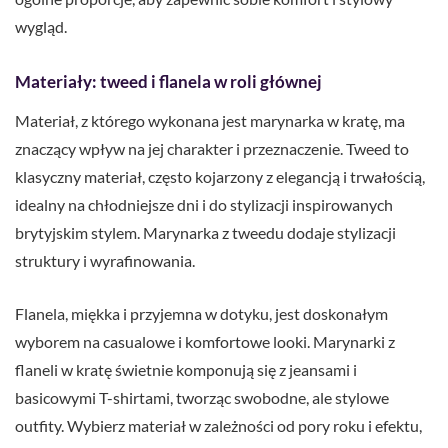
wygląd.
Materiały: tweed i flanela w roli głównej
Materiał, z którego wykonana jest marynarka w kratę, ma
znaczący wpływ na jej charakter i przeznaczenie. Tweed to
klasyczny materiał, często kojarzony z elegancją i trwałością,
idealny na chłodniejsze dni i do stylizacji inspirowanych
brytyjskim stylem. Marynarka z tweedu dodaje stylizacji
struktury i wyrafinowania.
Flanela, miękka i przyjemna w dotyku, jest doskonałym
wyborem na casualowe i komfortowe looki. Marynarki z
flaneli w kratę świetnie komponują się z jeansami i
basicowymi T-shirtami, tworząc swobodne, ale stylowe
outfity. Wybierz materiał w zależności od pory roku i efektu,