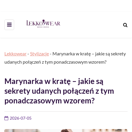
Lekkowear
-
Stylizacje
-
Marynarka w kratę – jakie są sekrety
udanych połączeń z tym ponadczasowym wzorem?
Marynarka w kratę – jakie są
sekrety udanych połączeń z tym
ponadczasowym wzorem?
2026-07-05