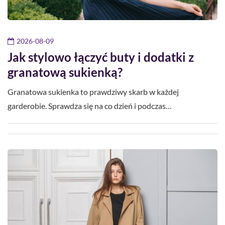
2026-08-09
Jak stylowo łączyć buty i dodatki z
granatową sukienką?
Granatowa sukienka to prawdziwy skarb w każdej
garderobie. Sprawdza się na co dzień i podczas…