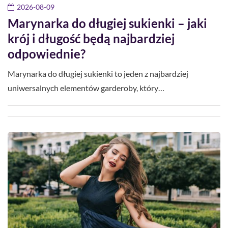
2026-08-09
Marynarka do długiej sukienki – jaki
krój i długość będą najbardziej
odpowiednie?
Marynarka do długiej sukienki to jeden z najbardziej
uniwersalnych elementów garderoby, który…