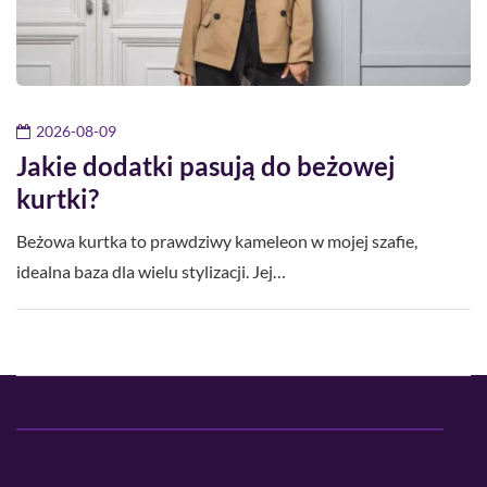
2026-08-09
Jakie dodatki pasują do beżowej
kurtki?
Beżowa kurtka to prawdziwy kameleon w mojej szafie,
idealna baza dla wielu stylizacji. Jej…