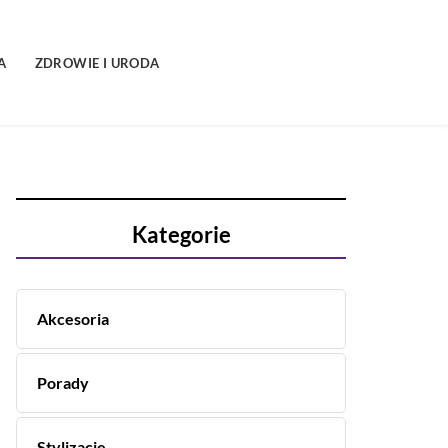
A
ZDROWIE I URODA
Kategorie
Akcesoria
Porady
Stylizacje