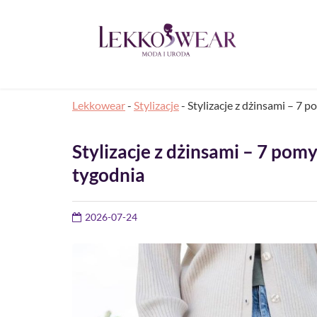
Lekkowear
-
Stylizacje
-
Stylizacje z dżinsami – 7 
Stylizacje z dżinsami – 7 pom
tygodnia
2026-07-24