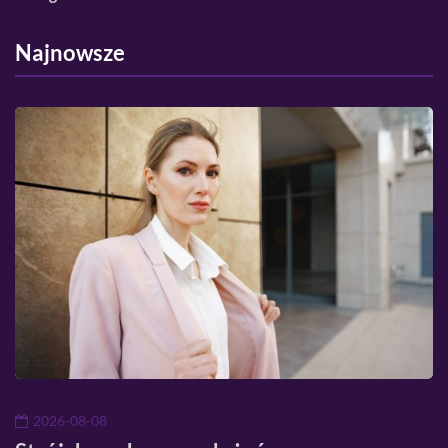
Najnowsze
2026-08-08