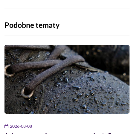
Podobne tematy
2026-08-08