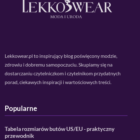
Lekkowear.pl to inspirujący blog poświęcony modzie,
zdrowiu i dobremu samopoczuciu. Skupiamy się na
dostarczaniu czytelniczkom i czytelnikom przydatnych
porad, ciekawych inspiracji i wartościowych treści.
Popularne
Tabela rozmiarów butów US/EU - praktyczny
przewodnik