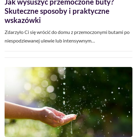
Jak wysuszyć przemoczone buty?
Skuteczne sposoby i praktyczne
wskazówki
Zdarzyło Ci się wrócić do domu z przemoczonymi butami po
niespodziewanej ulewie lub intensywnym…