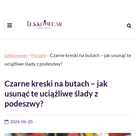
Lekkowear
-
Porady
-
Czarne kreski na butach – jak usunąć te
uciążliwe ślady z podeszwy?
Czarne kreski na butach – jak
usunąć te uciążliwe ślady z
podeszwy?
2026-06-20