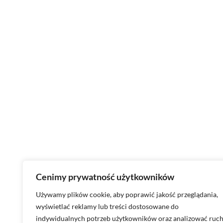
Cenimy prywatność użytkowników
Używamy plików cookie, aby poprawić jakość przeglądania,
wyświetlać reklamy lub treści dostosowane do
indywidualnych potrzeb użytkowników oraz analizować ruc