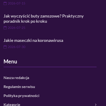
2026-07-15
Jak wyczyścić buty zamszowe? Praktyczny
poradnik krok po kroku
2026-07-25
Jakie maseczki na koronawirusa
2026-07-30
Menu
Nasza redakcja
Regulamin serwisu
Polityka prywatności
Kategorie