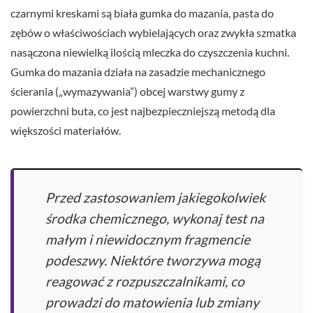
czarnymi kreskami są biała gumka do mazania, pasta do
zębów o właściwościach wybielających oraz zwykła szmatka
nasączona niewielką ilością mleczka do czyszczenia kuchni.
Gumka do mazania działa na zasadzie mechanicznego
ścierania („wymazywania”) obcej warstwy gumy z
powierzchni buta, co jest najbezpieczniejszą metodą dla
większości materiałów.
Przed zastosowaniem jakiegokolwiek
środka chemicznego, wykonaj test na
małym i niewidocznym fragmencie
podeszwy. Niektóre tworzywa mogą
reagować z rozpuszczalnikami, co
prowadzi do matowienia lub zmiany