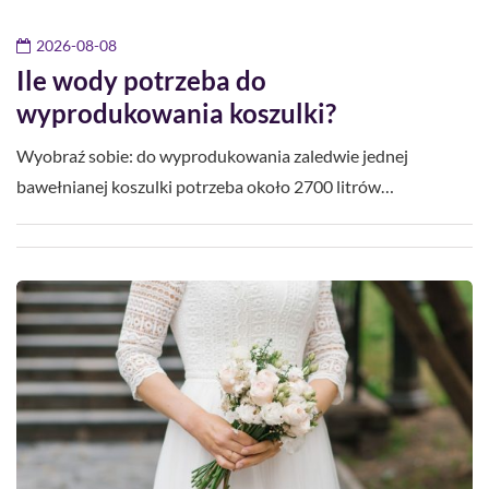
2026-08-08
Ile wody potrzeba do
wyprodukowania koszulki?
Wyobraź sobie: do wyprodukowania zaledwie jednej
bawełnianej koszulki potrzeba około 2700 litrów…