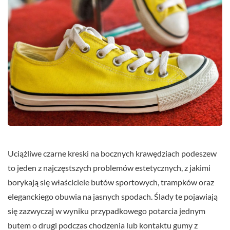
Uciążliwe czarne kreski na bocznych krawędziach podeszew
to jeden z najczęstszych problemów estetycznych, z jakimi
borykają się właściciele butów sportowych, trampków oraz
eleganckiego obuwia na jasnych spodach. Ślady te pojawiają
się zazwyczaj w wyniku przypadkowego potarcia jednym
butem o drugi podczas chodzenia lub kontaktu gumy z