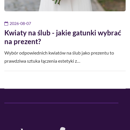
2026-08-07
Kwiaty na ślub - jakie gatunki wybrać
na prezent?
Wybór odpowiednich kwiatów na ślub jako prezentu to
prawdziwa sztuka łączenia estetyki z…