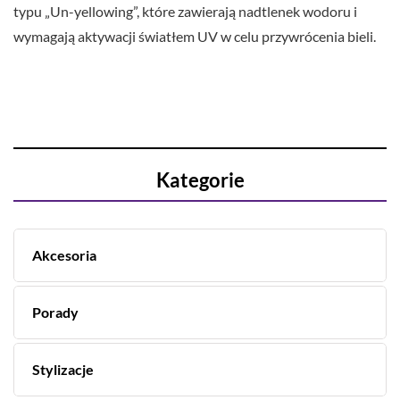
typu „Un-yellowing”, które zawierają nadtlenek wodoru i
wymagają aktywacji światłem UV w celu przywrócenia bieli.
Kategorie
Akcesoria
Porady
Stylizacje