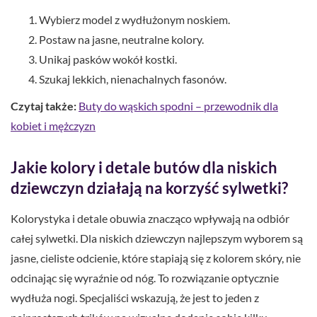
Wybierz model z wydłużonym noskiem.
Postaw na jasne, neutralne kolory.
Unikaj pasków wokół kostki.
Szukaj lekkich, nienachalnych fasonów.
Czytaj także:
Buty do wąskich spodni – przewodnik dla
kobiet i mężczyzn
Jakie kolory i detale butów dla niskich
dziewczyn działają na korzyść sylwetki?
Kolorystyka i detale obuwia znacząco wpływają na odbiór
całej sylwetki. Dla niskich dziewczyn najlepszym wyborem są
jasne, cieliste odcienie, które stapiają się z kolorem skóry, nie
odcinając się wyraźnie od nóg. To rozwiązanie optycznie
wydłuża nogi. Specjaliści wskazują, że jest to jeden z