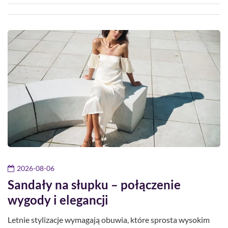
2026-08-06
Sandały na słupku – połączenie
wygody i elegancji
Letnie stylizacje wymagają obuwia, które sprosta wysokim