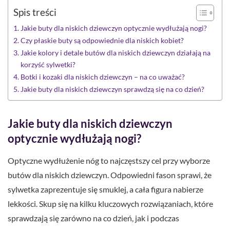
Spis treści
Jakie buty dla niskich dziewczyn optycznie wydłużają nogi?
Czy płaskie buty są odpowiednie dla niskich kobiet?
Jakie kolory i detale butów dla niskich dziewczyn działają na
korzyść sylwetki?
Botki i kozaki dla niskich dziewczyn – na co uważać?
Jakie buty dla niskich dziewczyn sprawdzą się na co dzień?
Jakie buty dla niskich dziewczyn
optycznie wydłużają nogi?
Optyczne wydłużenie nóg to najczęstszy cel przy wyborze
butów dla niskich dziewczyn. Odpowiedni fason sprawi, że
sylwetka zaprezentuje się smuklej, a cała figura nabierze
lekkości. Skup się na kilku kluczowych rozwiązaniach, które
sprawdzają się zarówno na co dzień, jak i podczas