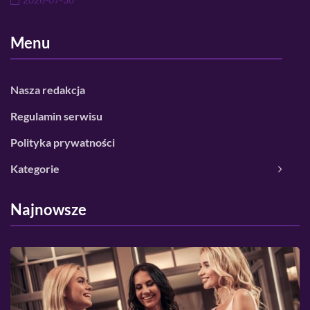
Menu
Nasza redakcja
Regulamin serwisu
Polityka prywatności
Kategorie
Najnowsze