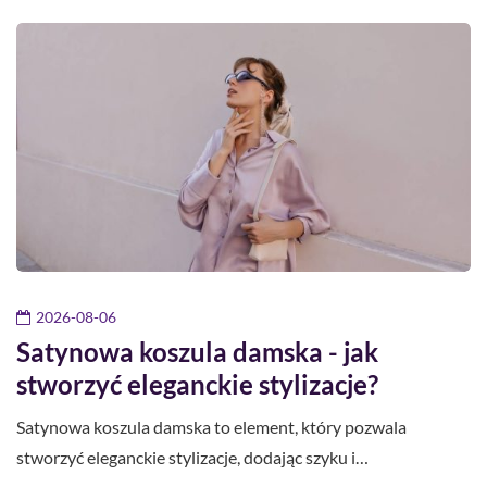
2026-08-06
Satynowa koszula damska - jak
stworzyć eleganckie stylizacje?
Satynowa koszula damska to element, który pozwala
stworzyć eleganckie stylizacje, dodając szyku i…