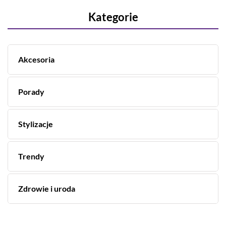
Kategorie
Akcesoria
Porady
Stylizacje
Trendy
Zdrowie i uroda