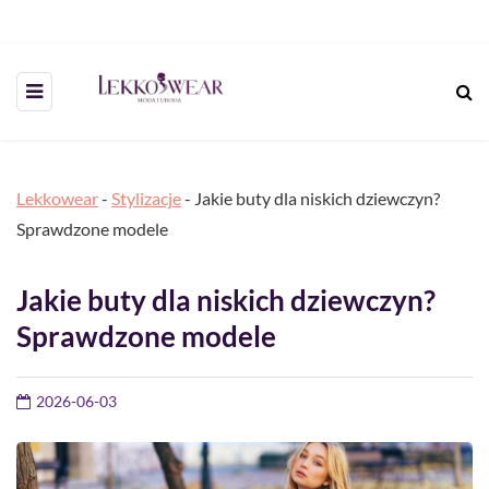
Lekkowear
-
Stylizacje
-
Jakie buty dla niskich dziewczyn?
Sprawdzone modele
Jakie buty dla niskich dziewczyn?
Sprawdzone modele
2026-06-03