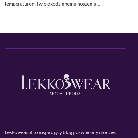
temperaturom i wielogodzinnemu noszeniu…
Lekkowear.pl to inspirujący blog poświęcony modzie,