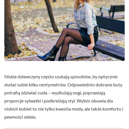
Niskie dziewczyny często szukają sposobów, by optycznie
dodać sobie kilku centymetrów. Odpowiednio dobrane buty
potrafią zdziałać cuda – wydłużają nogi, poprawiają
proporcje sylwetki i podkreślają styl. Wybór obuwia dla
niskich kobiet to nie tylko kwestia mody, ale także komfortu i
pewności siebie.