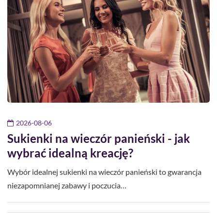
2026-08-06
Sukienki na wieczór panieński - jak
wybrać idealną kreację?
Wybór idealnej sukienki na wieczór panieński to gwarancja
niezapomnianej zabawy i poczucia…