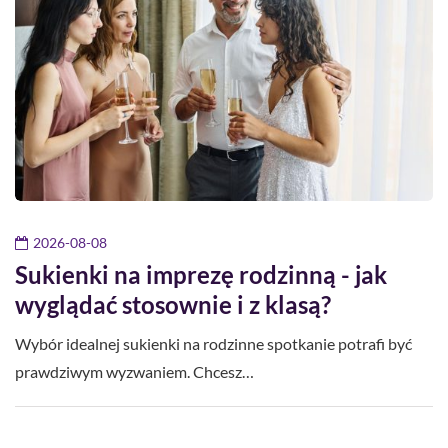
2026-08-08
Sukienki na imprezę rodzinną - jak
wyglądać stosownie i z klasą?
Wybór idealnej sukienki na rodzinne spotkanie potrafi być
prawdziwym wyzwaniem. Chcesz…