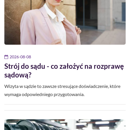
2026-08-08
Strój do sądu - co założyć na rozprawę
sądową?
Wizyta w sądzie to zawsze stresujące doświadczenie, które
wymaga odpowiedniego przygotowania.