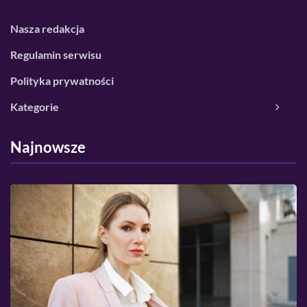
Nasza redakcja
Regulamin serwisu
Polityka prywatności
Kategorie
Najnowsze