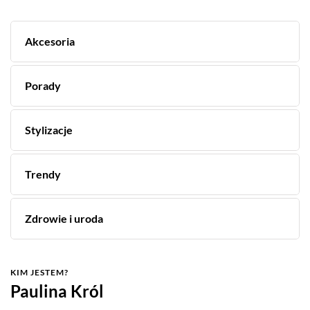
Akcesoria
Porady
Stylizacje
Trendy
Zdrowie i uroda
KIM JESTEM?
Paulina Król