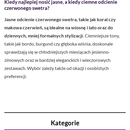
Kiedy najlepiej nosić jasne, a kiedy ciemne odcienie
czerwonego swetra?
Jasne odcienie czerwonego swetra, takie jak koral czy
makowa czerwień, są idealne na wiosnę i lato oraz do
dziennych, mniej formalnych stylizacji.
Ciemniejsze tony,
takie jak bordo, burgund czy głęboka wiśnia, doskonale
sprawdzają się w chłodniejszych miesiącach jesienno-
zimowych oraz w bardziej eleganckich i wieczorowych
zestawach. Wybór zależy także od okazji i osobistych
preferencji.
Kategorie