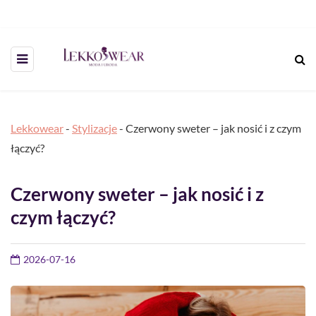
Lekkowear
-
Stylizacje
-
Czerwony sweter – jak nosić i z czym
łączyć?
Czerwony sweter – jak nosić i z
czym łączyć?
2026-07-16