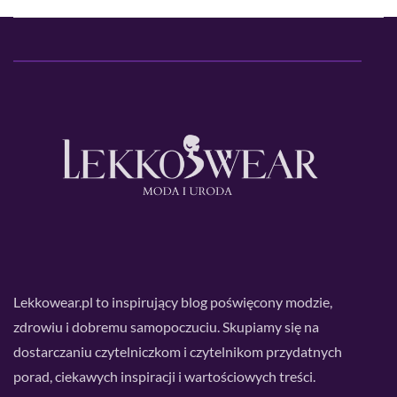
Lekkowear.pl to inspirujący blog poświęcony modzie,
zdrowiu i dobremu samopoczuciu. Skupiamy się na
dostarczaniu czytelniczkom i czytelnikom przydatnych
porad, ciekawych inspiracji i wartościowych treści.