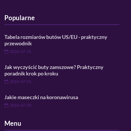
Popularne
Tabela rozmiarów butów US/EU - praktyczny
przewodnik
2026-07-15
Jak wyczyścić buty zamszowe? Praktyczny
poradnik krok po kroku
2026-07-25
Jakie maseczki na koronawirusa
2026-07-30
Menu