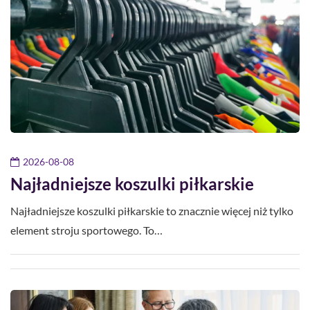
2026-08-08
Najładniejsze koszulki piłkarskie
Najładniejsze koszulki piłkarskie to znacznie więcej niż tylko
element stroju sportowego. To…