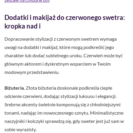
Dodatki i makijaż do czerwonego swetra:
kropka nad i
Dopracowanie stylizacji z czerwonym swetrem wymaga
uwagi na dodatki i makijaż, które mogą podkreślić jego
charakter lub dodać subtelnego uroku. Czerwień może być
głównym aktorem i dyskretnym wsparciem w Twoim
modowym przedstawieniu.
Biżuteria.
Złota biżuteria doskonale podkreśla ciepłe
odcienie czerwieni, dodając stylizacji luksusu i elegancji.
Srebrne akcenty świetnie komponują się z chłodniejszymi
tonami, nadając im nowoczesnego sznytu. Minimalistyczne
naszyjniki i kolczyki sprawdzą się, gdy sweter jest już sam w
sobie wyrazisty.