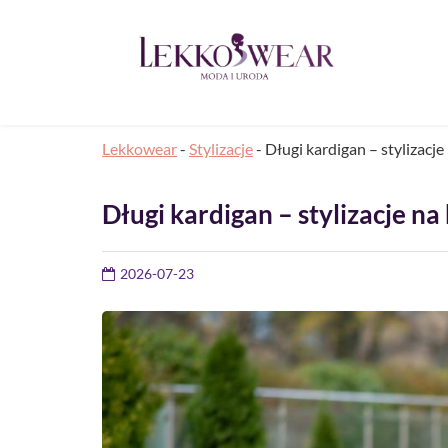
Lekkowear
-
Stylizacje
-
Długi kardigan – stylizacje
Długi kardigan – stylizacje na
2026-07-23