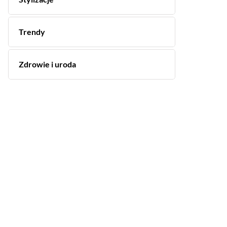
Trendy
Zdrowie i uroda