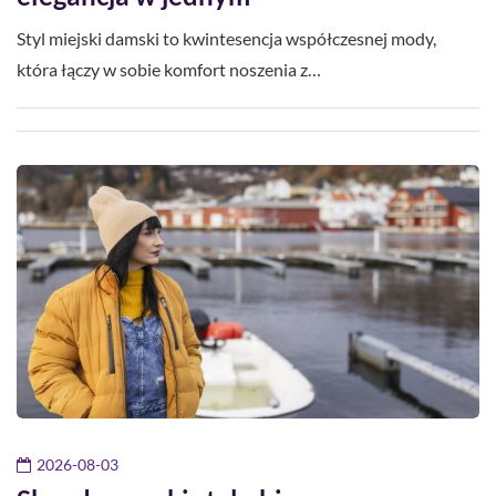
Styl miejski damski to kwintesencja współczesnej mody,
która łączy w sobie komfort noszenia z…
2026-08-03