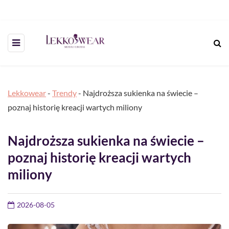
Lekkowear
-
Trendy
-
Najdroższa sukienka na świecie –
poznaj historię kreacji wartych miliony
Najdroższa sukienka na świecie –
poznaj historię kreacji wartych
miliony
2026-08-05