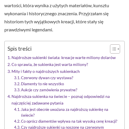
wartości, która wynika z użytych materiałów, kunsztu
wykonania i historycznego znaczenia. Przyjrzałam się
historiom tych wyjątkowych kreacji, które stały się
prawdziwymi legendami.
Spis treści
Najdroższe sukienki świata: kreacje warte miliony dolarów
Co sprawia, że sukienka jest warta miliony?
Mity i fakty o najdroższych sukienkach
Czerwony dywan czy wystawa?
Diamenty to nie wszystko
Aukcje czy zamówienia prywatne?
Najdroższa sukienka na świecie – poznaj odpowiedzi na
najczęściej zadawane pytania
Jaka jest obecnie uważana za najdroższą sukienkę na
świecie?
Co oprócz diamentów wpływa na tak wysoką cenę kreacji?
Czy najdroższe sukienki są noszone na czerwonym