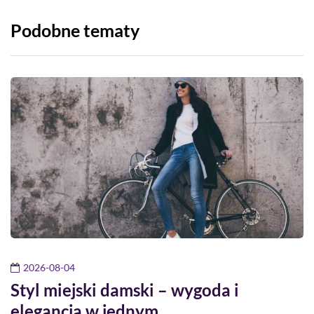
Podobne tematy
2026-08-04
Styl miejski damski – wygoda i
elegancja w jednym