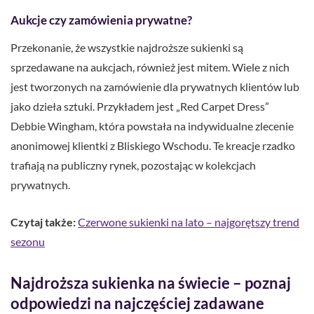
Aukcje czy zamówienia prywatne?
Przekonanie, że wszystkie najdroższe sukienki są
sprzedawane na aukcjach, również jest mitem. Wiele z nich
jest tworzonych na zamówienie dla prywatnych klientów lub
jako dzieła sztuki. Przykładem jest „Red Carpet Dress”
Debbie Wingham, która powstała na indywidualne zlecenie
anonimowej klientki z Bliskiego Wschodu. Te kreacje rzadko
trafiają na publiczny rynek, pozostając w kolekcjach
prywatnych.
Czytaj także:
Czerwone sukienki na lato – najgorętszy trend
sezonu
Najdroższa sukienka na świecie – poznaj
odpowiedzi na najczęściej zadawane