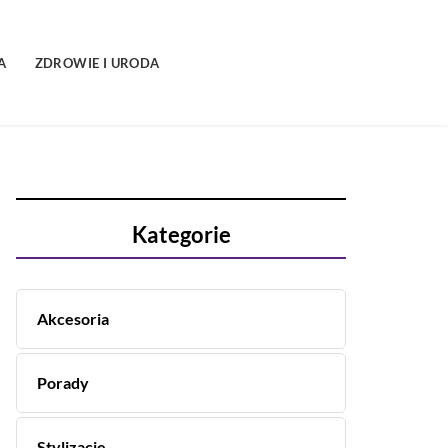
A
ZDROWIE I URODA
Kategorie
Akcesoria
Porady
Stylizacje