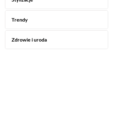
Trendy
Zdrowie i uroda