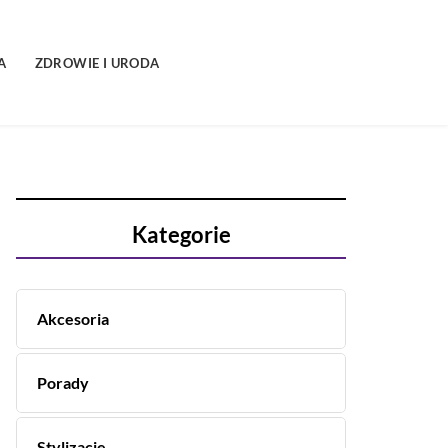
A
ZDROWIE I URODA
Kategorie
Akcesoria
Porady
Stylizacje