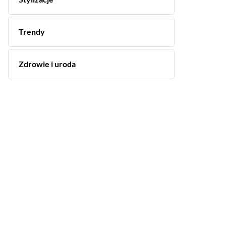
Trendy
Zdrowie i uroda