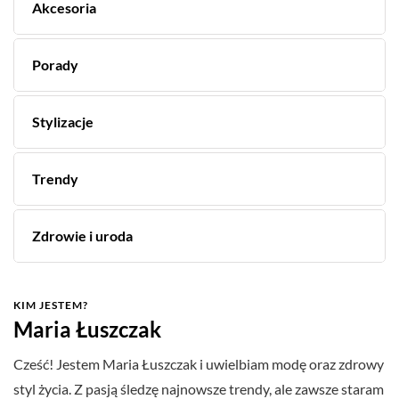
Akcesoria
Porady
Stylizacje
Trendy
Zdrowie i uroda
KIM JESTEM?
Maria Łuszczak
Cześć! Jestem Maria Łuszczak i uwielbiam modę oraz zdrowy
styl życia. Z pasją śledzę najnowsze trendy, ale zawsze staram