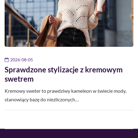
2026-08-05
Sprawdzone stylizacje z kremowym
swetrem
Kremowy sweter to prawdziwy kameleon w świecie mody,
stanowiący bazę do niezliczonych…