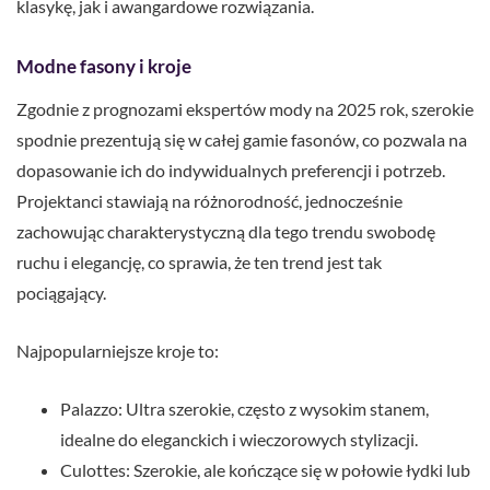
klasykę, jak i awangardowe rozwiązania.
Modne fasony i kroje
Zgodnie z prognozami ekspertów mody na 2025 rok, szerokie
spodnie prezentują się w całej gamie fasonów, co pozwala na
dopasowanie ich do indywidualnych preferencji i potrzeb.
Projektanci stawiają na różnorodność, jednocześnie
zachowując charakterystyczną dla tego trendu swobodę
ruchu i elegancję, co sprawia, że ten trend jest tak
pociągający.
Najpopularniejsze kroje to:
Palazzo: Ultra szerokie, często z wysokim stanem,
idealne do eleganckich i wieczorowych stylizacji.
Culottes: Szerokie, ale kończące się w połowie łydki lub