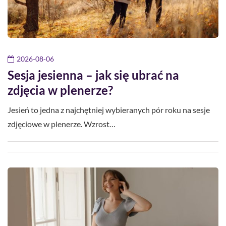
2026-08-06
Sesja jesienna – jak się ubrać na
zdjęcia w plenerze?
Jesień to jedna z najchętniej wybieranych pór roku na sesje
zdjęciowe w plenerze. Wzrost…