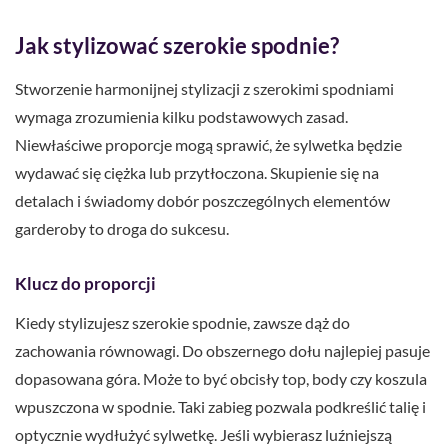
Jak stylizować szerokie spodnie?
Stworzenie harmonijnej stylizacji z szerokimi spodniami
wymaga zrozumienia kilku podstawowych zasad.
Niewłaściwe proporcje mogą sprawić, że sylwetka będzie
wydawać się ciężka lub przytłoczona. Skupienie się na
detalach i świadomy dobór poszczególnych elementów
garderoby to droga do sukcesu.
Klucz do proporcji
Kiedy stylizujesz szerokie spodnie, zawsze dąż do
zachowania równowagi. Do obszernego dołu najlepiej pasuje
dopasowana góra. Może to być obcisły top, body czy koszula
wpuszczona w spodnie. Taki zabieg pozwala podkreślić talię i
optycznie wydłużyć sylwetkę. Jeśli wybierasz luźniejszą