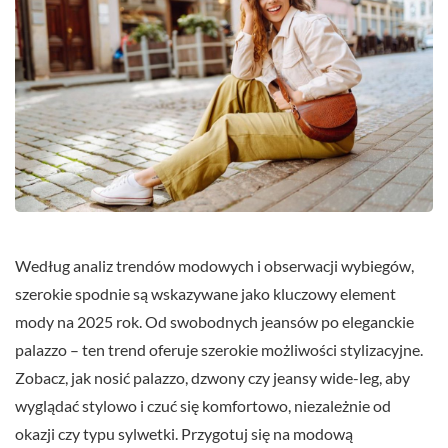
Według analiz trendów modowych i obserwacji wybiegów,
szerokie spodnie są wskazywane jako kluczowy element
mody na 2025 rok. Od swobodnych jeansów po eleganckie
palazzo – ten trend oferuje szerokie możliwości stylizacyjne.
Zobacz, jak nosić palazzo, dzwony czy jeansy wide-leg, aby
wyglądać stylowo i czuć się komfortowo, niezależnie od
okazji czy typu sylwetki. Przygotuj się na modową