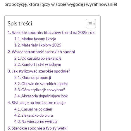
propozycję, która łączy w sobie wygodę i wyrafinowanie!
Spis treści
Szerokie spodnie: kluczowy trend na 2025 rok
Modne fasony i kroje
Materiały i kolory 2025
Wszechstronność szerokich spodni
Od casualu po elegancję
Komfort i styl w jednym
Jak stylizować szerokie spodnie?
Klucz do proporcji
Obuwie do szerokich spodni
Góra stylizacji: co wybrać?
Akcesoria dopełniające look
Stylizacje na konkretne okazje
Casual na co dzień
Elegancko do biura
Na wieczorne wyjścia
Szerokie spodnie a typ sylwetki