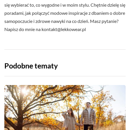
się wybierać to, co wygodne i w moim stylu. Chętnie dzielę się
poradami, jak połączyć modowe inspiracje z dbaniem o dobre
samopoczucie i zdrowe nawyki na co dzień. Masz pytanie?
Napisz do mnie na
kontakt@lekkowear.pl
Podobne tematy