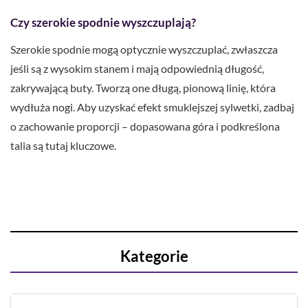
Czy szerokie spodnie wyszczuplają?
Szerokie spodnie mogą optycznie wyszczuplać, zwłaszcza
jeśli są z wysokim stanem i mają odpowiednią długość,
zakrywającą buty. Tworzą one długą, pionową linię, która
wydłuża nogi. Aby uzyskać efekt smuklejszej sylwetki, zadbaj
o zachowanie proporcji – dopasowana góra i podkreślona
talia są tutaj kluczowe.
Kategorie