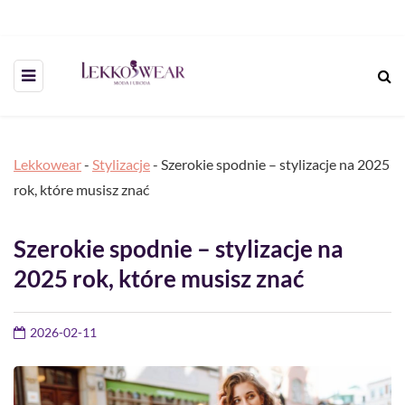
Lekkowear
-
Stylizacje
-
Szerokie spodnie – stylizacje na 2025
rok, które musisz znać
Szerokie spodnie – stylizacje na
2025 rok, które musisz znać
2026-02-11