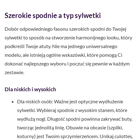
Szerokie spodnie a typ sylwetki
Dobór odpowiedniego fasonu szerokich spodni do Twojej
sylwetki to sposób na stworzenie harmonijnego looku, który
podkreśli Twoje atuty. Nie ma jednego uniwersalnego
modelu, ale istnieją ogólne wskazówki, które pomogą Ci
dokonać najlepszego wyboru i poczuć się pewnie w każdym
zestawie.
Dla niskich i wysokich
Dla niskich osób: Ważne jest optyczne wydłużenie
sylwetki. Wybieraj spodnie z wysokim stanem, które
wydłużą nogi. Długość spodni powinna zakrywać buty,
tworząc jednolitą linię. Obuwie na obcasie (szpilki,
koturny) jest Twoim sprzymierzeńcem. Unikaj culottes,