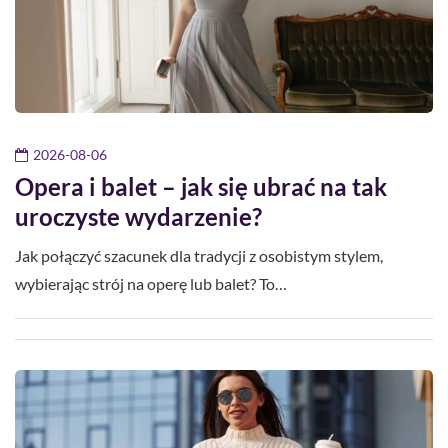
2026-08-06
Opera i balet – jak się ubrać na tak
uroczyste wydarzenie?
Jak połączyć szacunek dla tradycji z osobistym stylem,
wybierając strój na operę lub balet? To…