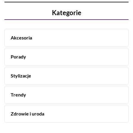
Kategorie
Akcesoria
Porady
Stylizacje
Trendy
Zdrowie i uroda