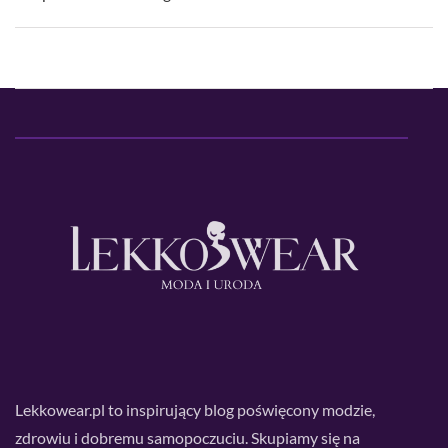
Lekkowear.pl to inspirujący blog poświęcony modzie,
zdrowiu i dobremu samopoczuciu. Skupiamy się na