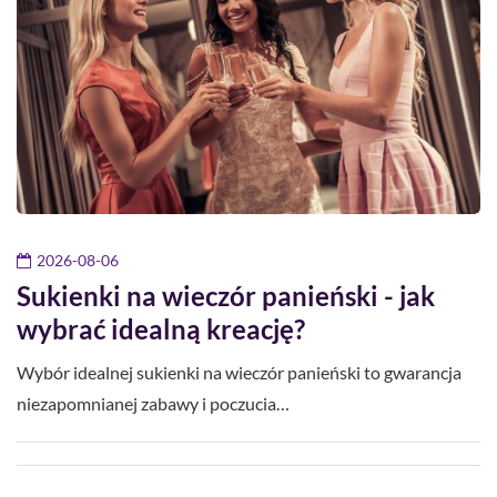
2026-08-06
Sukienki na wieczór panieński - jak
wybrać idealną kreację?
Wybór idealnej sukienki na wieczór panieński to gwarancja
niezapomnianej zabawy i poczucia…