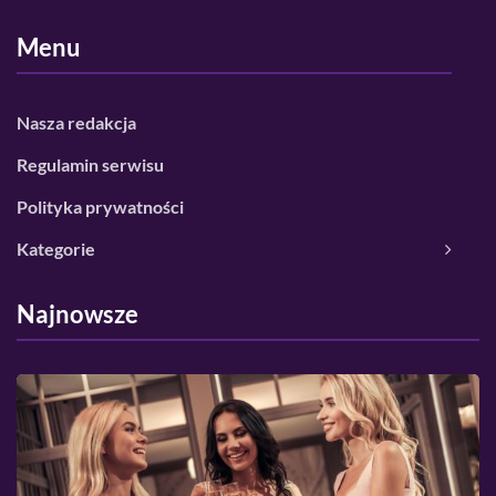
Menu
Nasza redakcja
Regulamin serwisu
Polityka prywatności
Kategorie
Najnowsze