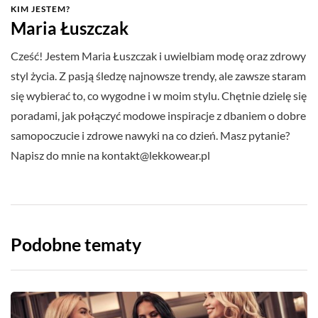
KIM JESTEM?
Maria Łuszczak
Cześć! Jestem Maria Łuszczak i uwielbiam modę oraz zdrowy
styl życia. Z pasją śledzę najnowsze trendy, ale zawsze staram
się wybierać to, co wygodne i w moim stylu. Chętnie dzielę się
poradami, jak połączyć modowe inspiracje z dbaniem o dobre
samopoczucie i zdrowe nawyki na co dzień. Masz pytanie?
Napisz do mnie na
kontakt@lekkowear.pl
Podobne tematy