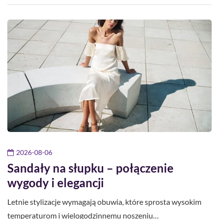
2026-08-06
Sandały na słupku – połączenie
wygody i elegancji
Letnie stylizacje wymagają obuwia, które sprosta wysokim
temperaturom i wielogodzinnemu noszeniu…