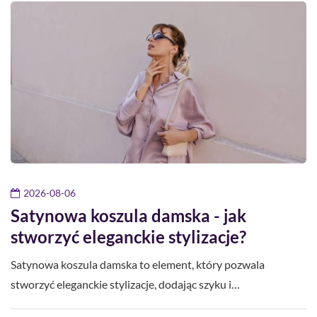
2026-08-06
Satynowa koszula damska - jak
stworzyć eleganckie stylizacje?
Satynowa koszula damska to element, który pozwala
stworzyć eleganckie stylizacje, dodając szyku i…