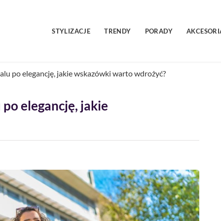
STYLIZACJE
TRENDY
PORADY
AKCESORI
alu po elegancję, jakie wskazówki warto wdrożyć?
po elegancję, jakie