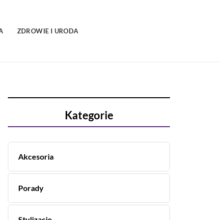
A
ZDROWIE I URODA
Kategorie
Akcesoria
Porady
Stylizacje