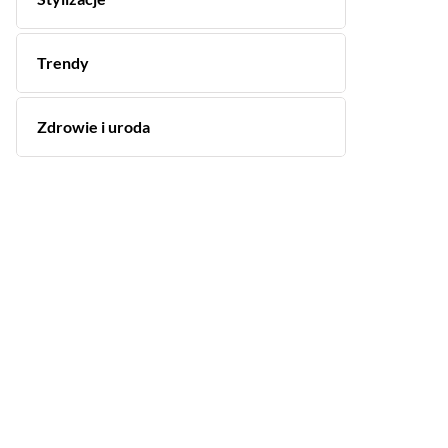
Trendy
Zdrowie i uroda