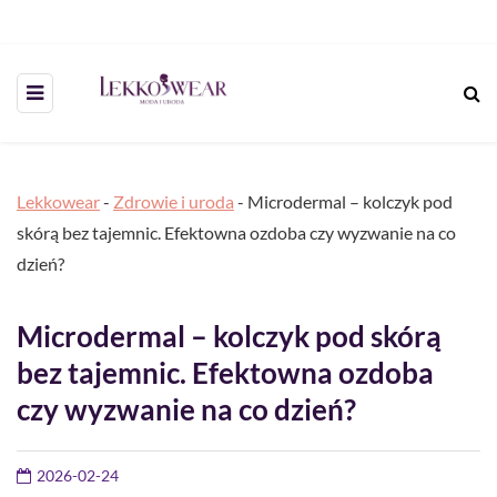
Lekkowear
-
Zdrowie i uroda
-
Microdermal – kolczyk pod
skórą bez tajemnic. Efektowna ozdoba czy wyzwanie na co
dzień?
Microdermal – kolczyk pod skórą
bez tajemnic. Efektowna ozdoba
czy wyzwanie na co dzień?
2026-02-24