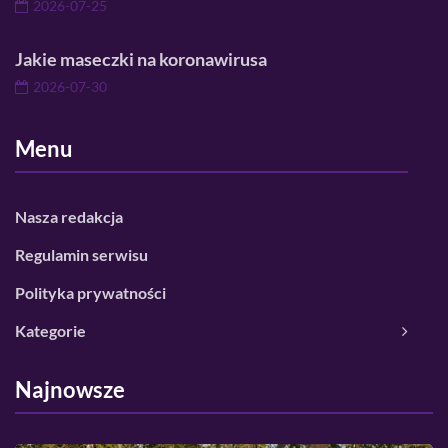
2026-07-25
Jakie maseczki na koronawirusa
2026-07-30
Menu
Nasza redakcja
Regulamin serwisu
Polityka prywatności
Kategorie
Najnowsze