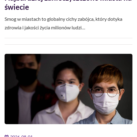
świecie
Smog w miastach to globalny cichy zabójca, który dotyka
zdrowia i jakości życia milionów ludzi…
2026-08-01