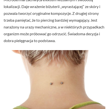
lokalizacji. Daje wrażenie biżuterii „wyrastającej” ze skóry i
pozwala tworzyć oryginalne kompozycje. Z drugiej strony
trzeba pamiętać, że to piercing bardziej wymagający. Jest
narażony na urazy mechaniczne, a w niektórych przypadkach
organizm może próbować go odrzucić. Świadoma decyzja i
dobra pielęgnacja to podstawa.