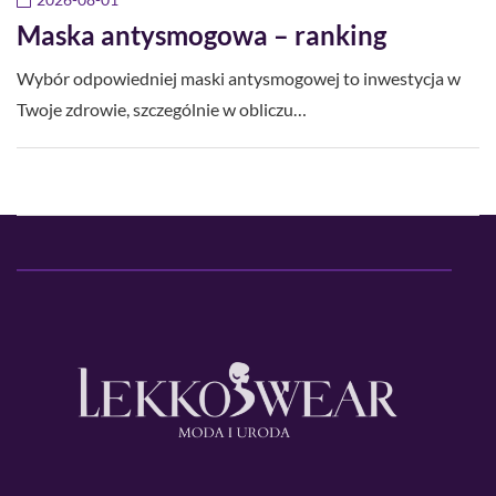
Maska antysmogowa – ranking
Wybór odpowiedniej maski antysmogowej to inwestycja w
Twoje zdrowie, szczególnie w obliczu…