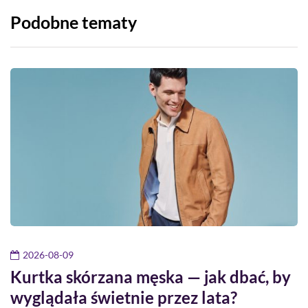
Podobne tematy
2026-08-09
Kurtka skórzana męska — jak dbać, by
wyglądała świetnie przez lata?