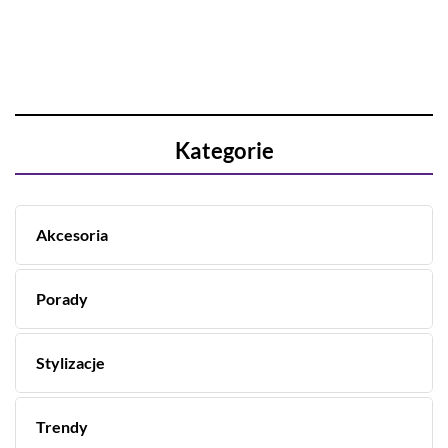
Kategorie
Akcesoria
Porady
Stylizacje
Trendy