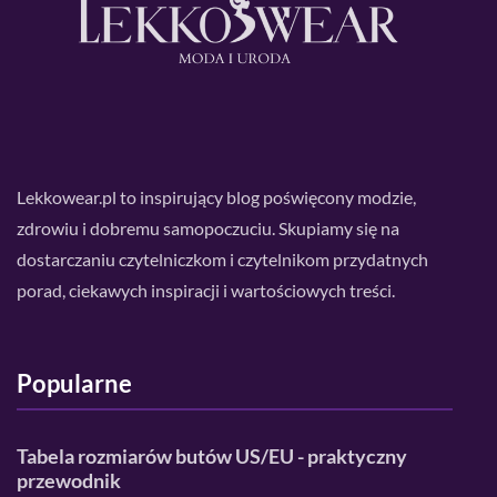
Lekkowear.pl to inspirujący blog poświęcony modzie,
zdrowiu i dobremu samopoczuciu. Skupiamy się na
dostarczaniu czytelniczkom i czytelnikom przydatnych
porad, ciekawych inspiracji i wartościowych treści.
Popularne
Tabela rozmiarów butów US/EU - praktyczny
przewodnik