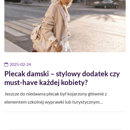
2025-02-24
Plecak damski – stylowy dodatek czy
must-have każdej kobiety?
Jeszcze do niedawna plecak był kojarzony głównie z
elementem szkolnej wyprawki lub turystycznym…