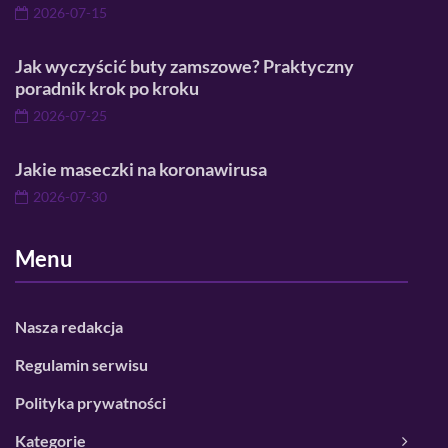
2026-07-15
Jak wyczyścić buty zamszowe? Praktyczny
poradnik krok po kroku
2026-07-25
Jakie maseczki na koronawirusa
2026-07-30
Menu
Nasza redakcja
Regulamin serwisu
Polityka prywatności
Kategorie