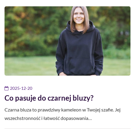
2025-12-20
Co pasuje do czarnej bluzy?
Czarna bluza to prawdziwy kameleon w Twojej szafie. Jej
wszechstronność i łatwość dopasowania…