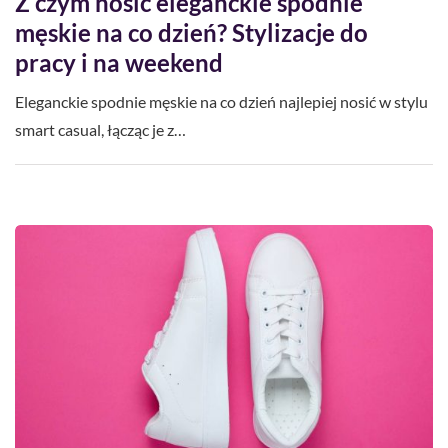
Z czym nosić eleganckie spodnie
męskie na co dzień? Stylizacje do
pracy i na weekend
Eleganckie spodnie męskie na co dzień najlepiej nosić w stylu
smart casual, łącząc je z…