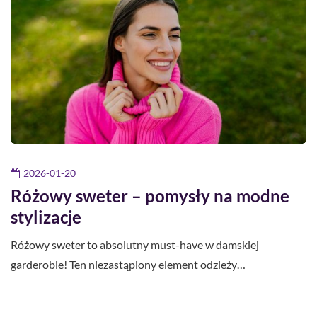
2026-01-20
Różowy sweter – pomysły na modne
stylizacje
Różowy sweter to absolutny must-have w damskiej
garderobie! Ten niezastąpiony element odzieży…