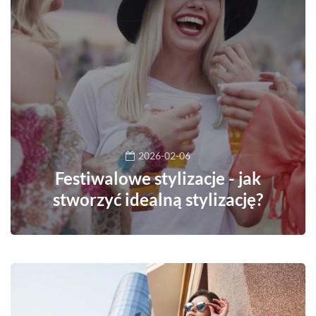
2026-02-06
Festiwalowe stylizacje - jak
stworzyć idealną stylizację?