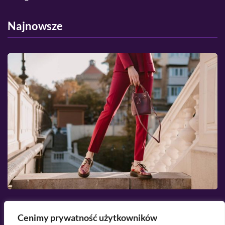
Najnowsze
2026-08-07
Cenimy prywatność użytkowników