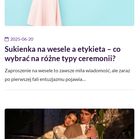
2025-06-20
Sukienka na wesele a etykieta – co
wybrać na różne typy ceremonii?
Zaproszenie na wesele to zawsze miła wiadomość, ale zaraz
po pierwszej fali entuzjazmu pojawia…