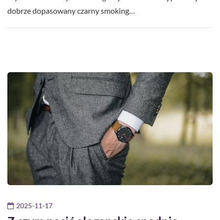
dobrze dopasowany czarny smoking…
2025-11-17