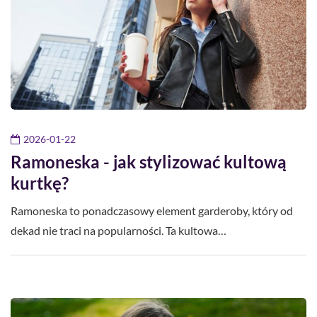
2026-01-22
Ramoneska - jak stylizować kultową
kurtkę?
Ramoneska to ponadczasowy element garderoby, który od
dekad nie traci na popularności. Ta kultowa…