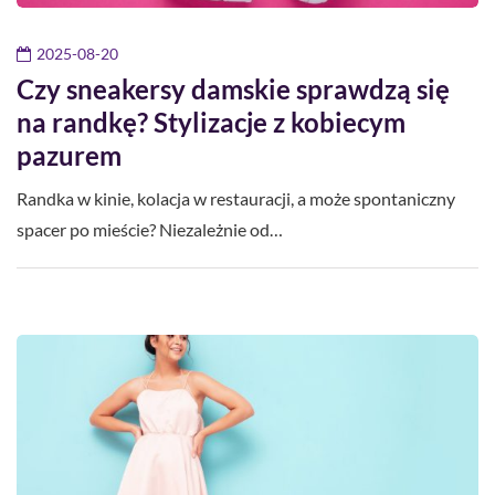
2025-08-20
Czy sneakersy damskie sprawdzą się
na randkę? Stylizacje z kobiecym
pazurem
Randka w kinie, kolacja w restauracji, a może spontaniczny
spacer po mieście? Niezależnie od…