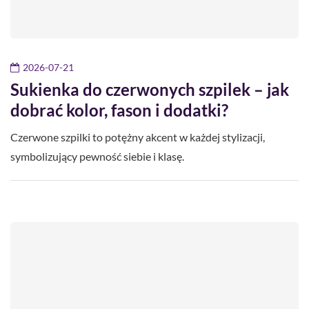
2026-07-21
Sukienka do czerwonych szpilek – jak
dobrać kolor, fason i dodatki?
Czerwone szpilki to potężny akcent w każdej stylizacji,
symbolizujący pewność siebie i klasę.