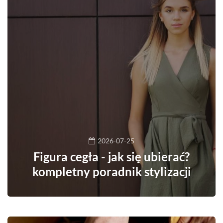
2026-07-25
Figura cegła - jak się ubierać?
kompletny poradnik stylizacji