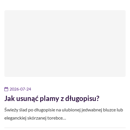
2026-07-24
Jak usunąć plamy z długopisu?
Świeży ślad po długopisie na ulubionej jedwabnej bluzce lub
eleganckiej skórzanej torebce…