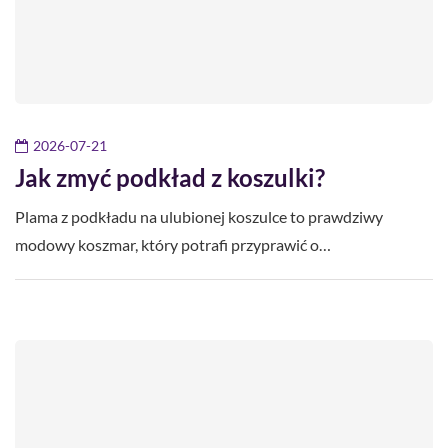
2026-07-21
Jak zmyć podkład z koszulki?
Plama z podkładu na ulubionej koszulce to prawdziwy
modowy koszmar, który potrafi przyprawić o…