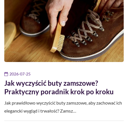
2026-07-25
Jak wyczyścić buty zamszowe?
Praktyczny poradnik krok po kroku
Jak prawidłowo wyczyścić buty zamszowe, aby zachować ich
elegancki wygląd i trwałość? Zamsz…