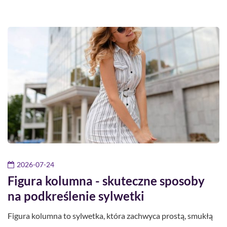
2026-07-24
Figura kolumna - skuteczne sposoby
na podkreślenie sylwetki
Figura kolumna to sylwetka, która zachwyca prostą, smukłą