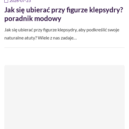
2026-07-23
Jak się ubierać przy figurze klepsydry?
poradnik modowy
Jak się ubierać przy figurze klepsydry, aby podkreślić swoje
naturalne atuty? Wiele z nas zadaje…