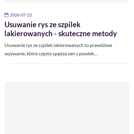
2026-07-22
Usuwanie rys ze szpilek
lakierowanych - skuteczne metody
Usuwanie rys ze szpilek lakierowanych to prawdziwe
wyzwanie, które często spędza sen z powiek…