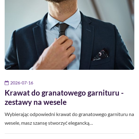
2026-07-16
Krawat do granatowego garnituru -
zestawy na wesele
Wybierając odpowiedni krawat do granatowego garnituru na
wesele, masz szansę stworzyć elegancką…