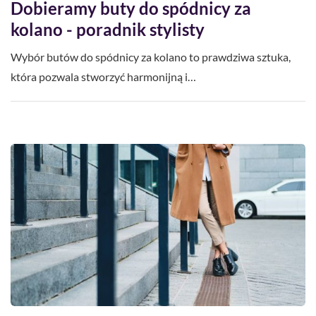
Dobieramy buty do spódnicy za
kolano - poradnik stylisty
Wybór butów do spódnicy za kolano to prawdziwa sztuka,
która pozwala stworzyć harmonijną i…