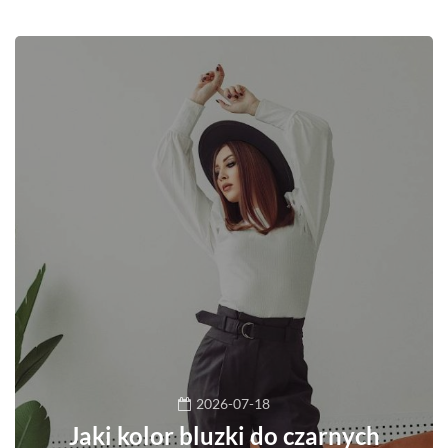
2026-07-18
Jaki kolor bluzki do czarnych