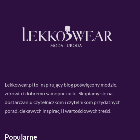
Lekkowear.pl to inspirujący blog poświęcony modzie,
zdrowiu i dobremu samopoczuciu. Skupiamy się na
dostarczaniu czytelniczkom i czytelnikom przydatnych
porad, ciekawych inspiracji i wartościowych treści.
Popularne