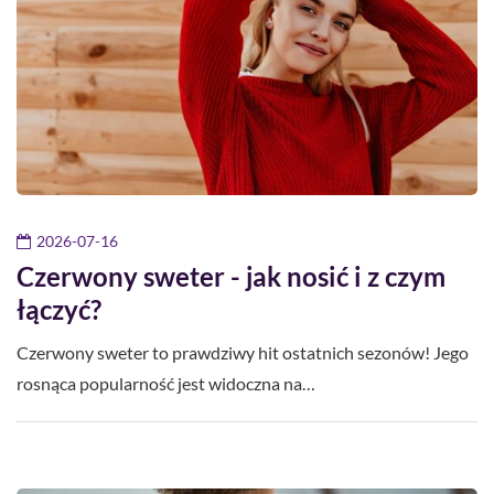
2026-07-16
Czerwony sweter - jak nosić i z czym
łączyć?
Czerwony sweter to prawdziwy hit ostatnich sezonów! Jego
rosnąca popularność jest widoczna na…