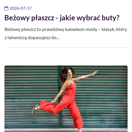
2026-07-17
Beżowy płaszcz - jakie wybrać buty?
Beżowy płaszcz to prawdziwy kameleon mody – klasyk, który
z łatwością dopasujesz do…