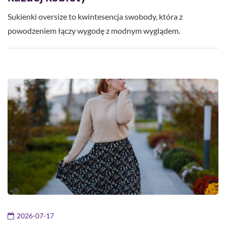
Sukienki oversize to kwintesencja swobody, która z
powodzeniem łączy wygodę z modnym wyglądem.
2026-07-17