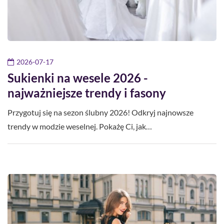
2026-07-17
Sukienki na wesele 2026 -
najważniejsze trendy i fasony
Przygotuj się na sezon ślubny 2026! Odkryj najnowsze
trendy w modzie weselnej. Pokażę Ci, jak…