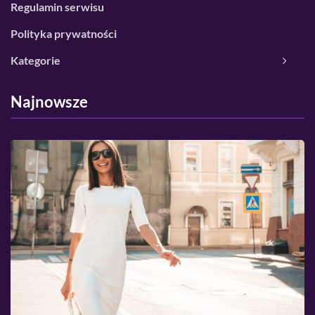
Regulamin serwisu
Polityka prywatności
Kategorie
Najnowsze