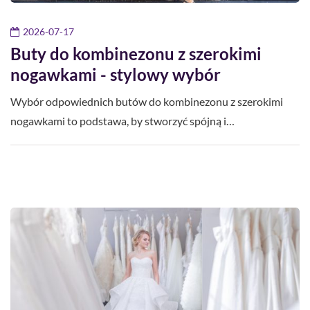
2026-07-17
Buty do kombinezonu z szerokimi
nogawkami - stylowy wybór
Wybór odpowiednich butów do kombinezonu z szerokimi
nogawkami to podstawa, by stworzyć spójną i…