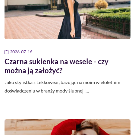
2026-07-16
Czarna sukienka na wesele - czy
można ją założyć?
Jako stylistka z Lekkowear, bazując na moim wieloletnim
doświadczeniu w branży mody ślubnej i…