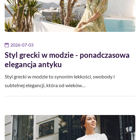
2026-07-03
Styl grecki w modzie - ponadczasowa
elegancja antyku
Styl grecki w modzie to synonim lekkości, swobody i
subtelnej elegancji, która od wieków…