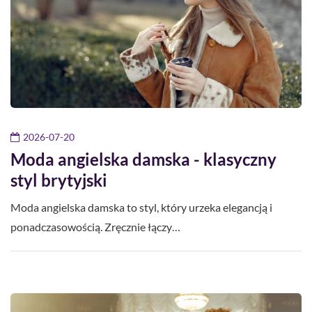
2026-07-20
Moda angielska damska - klasyczny
styl brytyjski
Moda angielska damska to styl, który urzeka elegancją i
ponadczasowością. Zręcznie łączy…