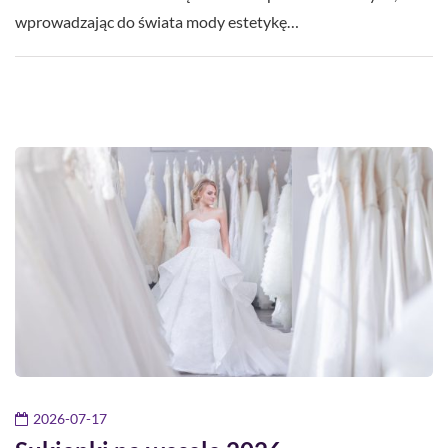
wprowadzając do świata mody estetykę…
2026-07-17