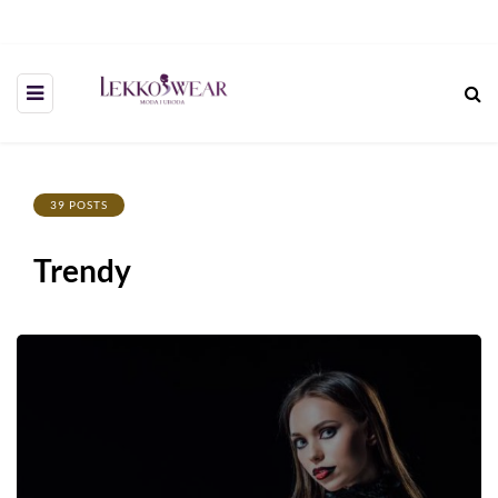
39 POSTS
Trendy