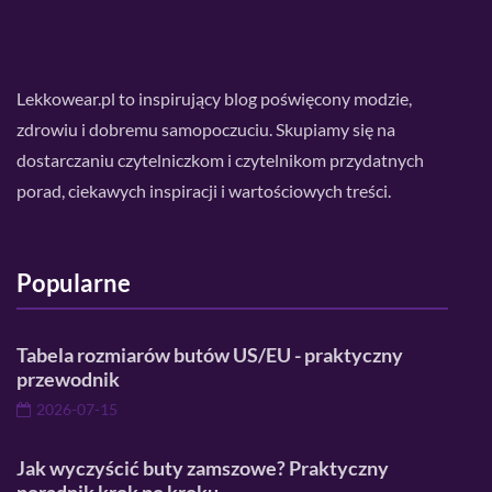
Lekkowear.pl to inspirujący blog poświęcony modzie,
zdrowiu i dobremu samopoczuciu. Skupiamy się na
dostarczaniu czytelniczkom i czytelnikom przydatnych
porad, ciekawych inspiracji i wartościowych treści.
Popularne
Tabela rozmiarów butów US/EU - praktyczny
przewodnik
2026-07-15
Jak wyczyścić buty zamszowe? Praktyczny