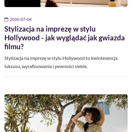
2026-07-04
Stylizacja na imprezę w stylu
Hollywood - jak wyglądać jak gwiazda
filmu?
Stylizacja na imprezę w stylu Hollywood to kwintesencja
luksusu, wyrafinowania i pewności siebie.