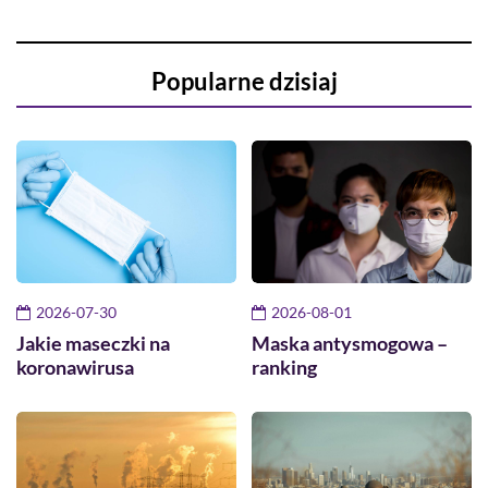
Popularne dzisiaj
2026-07-30
2026-08-01
Jakie maseczki na
Maska antysmogowa –
koronawirusa
ranking