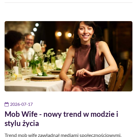
2026-07-17
Mob Wife - nowy trend w modzie i
stylu życia
Trend mob wife zawładnął mediami społecznościowymi,