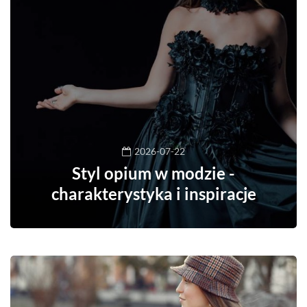
2026-07-22
Styl opium w modzie -
charakterystyka i inspiracje