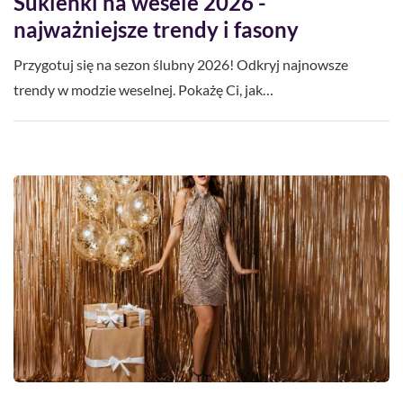
Sukienki na wesele 2026 -
najważniejsze trendy i fasony
Przygotuj się na sezon ślubny 2026! Odkryj najnowsze
trendy w modzie weselnej. Pokażę Ci, jak…