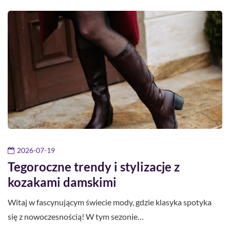
2026-07-19
Tegoroczne trendy i stylizacje z
kozakami damskimi
Witaj w fascynującym świecie mody, gdzie klasyka spotyka
się z nowoczesnością! W tym sezonie…