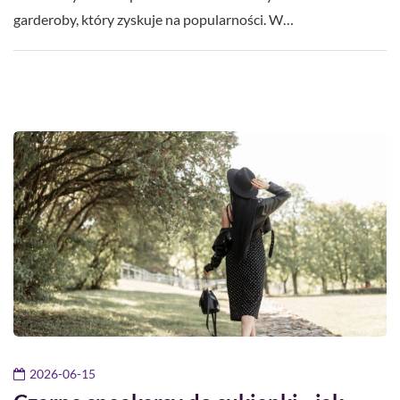
garderoby, który zyskuje na popularności. W…
2026-06-15