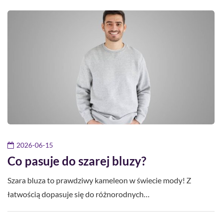
2026-06-15
Co pasuje do szarej bluzy?
Szara bluza to prawdziwy kameleon w świecie mody! Z
łatwością dopasuje się do różnorodnych…