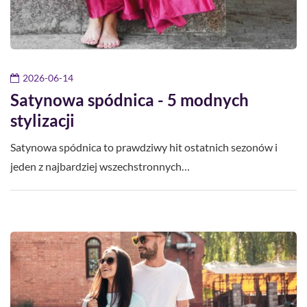
2026-06-14
Satynowa spódnica - 5 modnych
stylizacji
Satynowa spódnica to prawdziwy hit ostatnich sezonów i
jeden z najbardziej wszechstronnych…