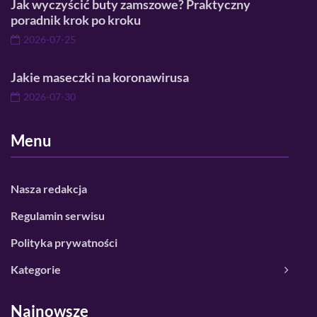
Jak wyczyścić buty zamszowe? Praktyczny
poradnik krok po kroku
2026-07-25
Jakie maseczki na koronawirusa
2026-07-30
Menu
Nasza redakcja
Regulamin serwisu
Polityka prywatności
Kategorie
Najnowsze