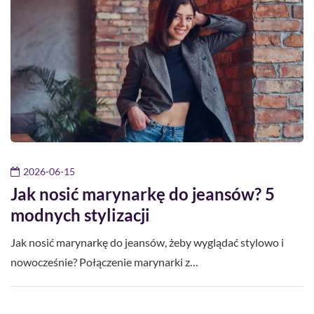
2026-06-15
Jak nosić marynarkę do jeansów? 5
modnych stylizacji
Jak nosić marynarkę do jeansów, żeby wyglądać stylowo i
nowocześnie? Połączenie marynarki z…