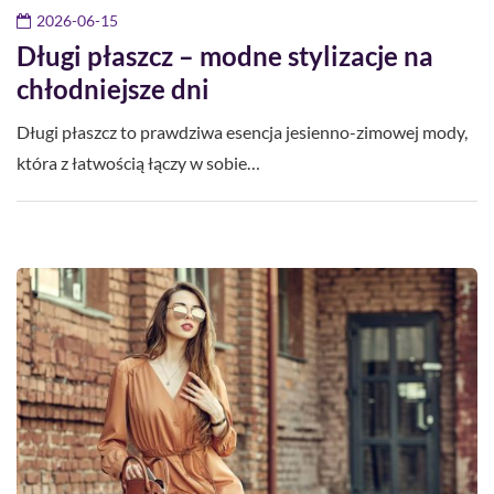
2026-06-15
Długi płaszcz – modne stylizacje na
chłodniejsze dni
Długi płaszcz to prawdziwa esencja jesienno-zimowej mody,
która z łatwością łączy w sobie…