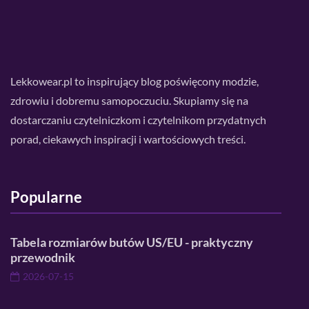
Lekkowear.pl to inspirujący blog poświęcony modzie,
zdrowiu i dobremu samopoczuciu. Skupiamy się na
dostarczaniu czytelniczkom i czytelnikom przydatnych
porad, ciekawych inspiracji i wartościowych treści.
Popularne
Tabela rozmiarów butów US/EU - praktyczny
przewodnik
2026-07-15