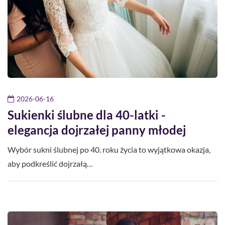
2026-06-16
Sukienki ślubne dla 40-latki -
elegancja dojrzałej panny młodej
Wybór sukni ślubnej po 40. roku życia to wyjątkowa okazja,
aby podkreślić dojrzałą…