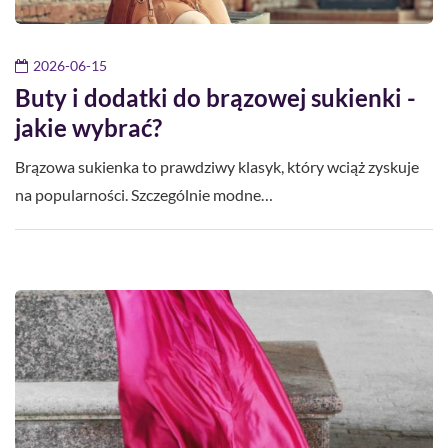
2026-06-15
Buty i dodatki do brązowej sukienki -
jakie wybrać?
Brązowa sukienka to prawdziwy klasyk, który wciąż zyskuje
na popularności. Szczególnie modne…