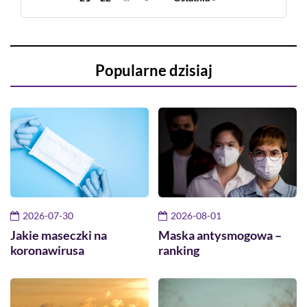
Popularne dzisiaj
2026-07-30
2026-08-01
Jakie maseczki na
Maska antysmogowa –
koronawirusa
ranking